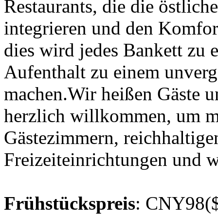
Restaurants, die die östlic
integrieren und den Komfor
dies wird jedes Bankett zu
Aufenthalt zu einem unverg
machen.Wir heißen Gäste u
herzlich willkommen, um m
Gästezimmern, reichhaltige
Freizeiteinrichtungen und 
Frühstückspreis
: CNY98($