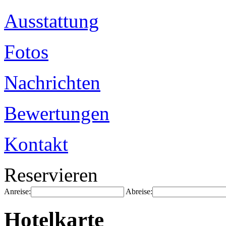
Ausstattung
Fotos
Nachrichten
Bewertungen
Kontakt
Reservieren
Anreise:
Abreise:
Hotelkarte