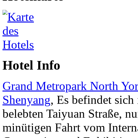
Hotel Info
Grand Metropark North Yor
Shenyang
, Es befindet sich 
belebten Taiyuan Straße, nu
minütigen Fahrt vom Intern